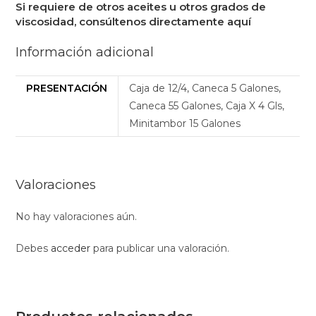
Si requiere de otros aceites u otros grados de
viscosidad, consúltenos directamente
aquí
Información adicional
PRESENTACIÓN
Caja de 12/4, Caneca 5 Galones,
Caneca 55 Galones, Caja X 4 Gls,
Minitambor 15 Galones
Valoraciones
No hay valoraciones aún.
Debes
acceder
para publicar una valoración.