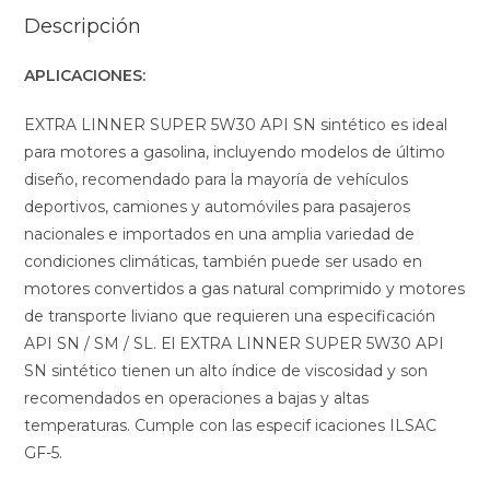
Descripción
APLICACIONES:
EXTRA LINNER SUPER 5W30 API SN sintético es ideal
para motores a gasolina, incluyendo modelos de último
diseño, recomendado para la mayoría de vehículos
deportivos, camiones y automóviles para pasajeros
nacionales e importados en una amplia variedad de
condiciones climáticas, también puede ser usado en
motores convertidos a gas natural comprimido y motores
de transporte liviano que requieren una especificación
API SN / SM / SL. El EXTRA LINNER SUPER 5W30 API
SN sintético tienen un alto índice de viscosidad y son
recomendados en operaciones a bajas y altas
temperaturas. Cumple con las especif icaciones ILSAC
GF-5.